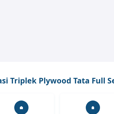
asi Triplek Plywood Tata Full 