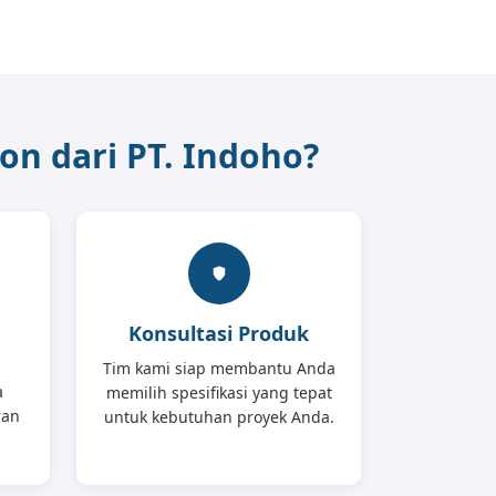
on dari PT. Indoho?
Konsultasi Produk
Tim kami siap membantu Anda
a
memilih spesifikasi yang tepat
ran
untuk kebutuhan proyek Anda.