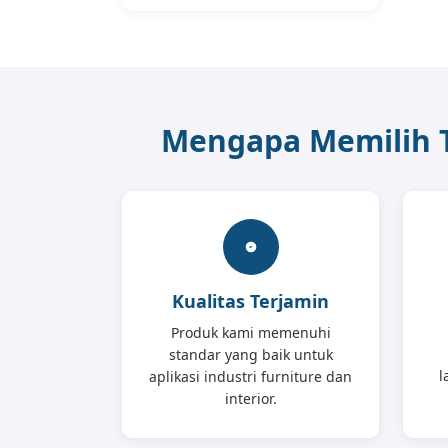
Mengapa Memilih Tr
Kualitas Terjamin
Produk kami memenuhi
standar yang baik untuk
l
aplikasi industri furniture dan
interior.