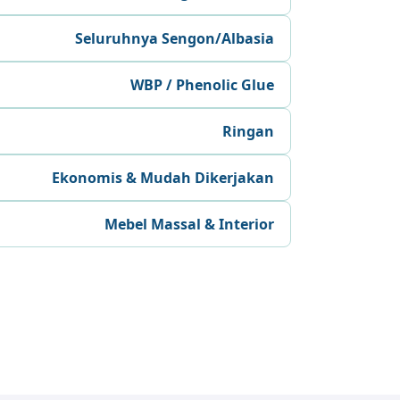
Seluruhnya Sengon/Albasia
WBP / Phenolic Glue
Ringan
Ekonomis & Mudah Dikerjakan
Mebel Massal & Interior