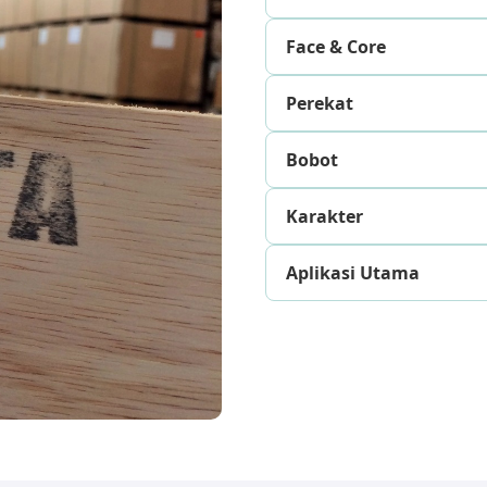
Face & Core
Perekat
Bobot
Karakter
Aplikasi Utama