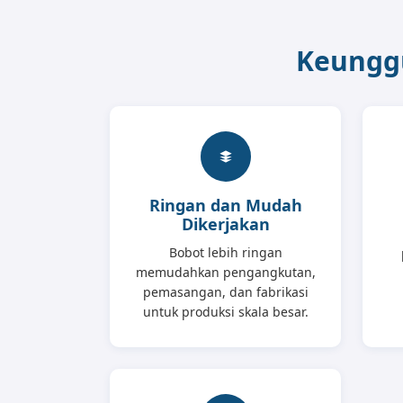
Keunggu
Ringan dan Mudah
Dikerjakan
Bobot lebih ringan
memudahkan pengangkutan,
pemasangan, dan fabrikasi
untuk produksi skala besar.