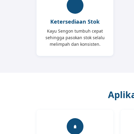
Ketersediaan Stok
Kayu Sengon tumbuh cepat
sehingga pasokan stok selalu
melimpah dan konsisten.
Aplik