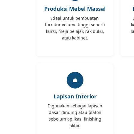
Produksi Mebel Massal
Ideal untuk pembuatan
furnitur volume tinggi seperti
k
kursi, meja belajar, rak buku,
l
atau kabinet.
Lapisan Interior
Digunakan sebagai lapisan
dasar dinding atau plafon
sebelum aplikasi finishing
akhir.