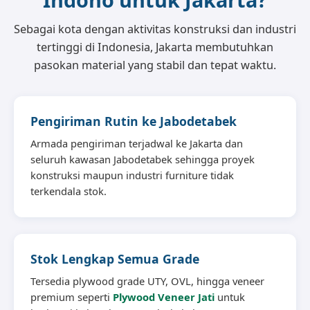
Sebagai kota dengan aktivitas konstruksi dan industri
tertinggi di Indonesia, Jakarta membutuhkan
pasokan material yang stabil dan tepat waktu.
Pengiriman Rutin ke Jabodetabek
Armada pengiriman terjadwal ke Jakarta dan
seluruh kawasan Jabodetabek sehingga proyek
konstruksi maupun industri furniture tidak
terkendala stok.
Stok Lengkap Semua Grade
Tersedia plywood grade UTY, OVL, hingga veneer
premium seperti
Plywood Veneer Jati
untuk