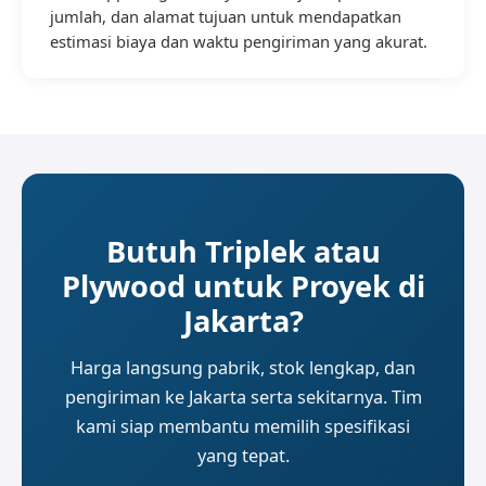
jumlah, dan alamat tujuan untuk mendapatkan
estimasi biaya dan waktu pengiriman yang akurat.
Butuh Triplek atau
Plywood untuk Proyek di
Jakarta?
Harga langsung pabrik, stok lengkap, dan
pengiriman ke Jakarta serta sekitarnya. Tim
kami siap membantu memilih spesifikasi
yang tepat.