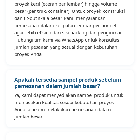
proyek kecil (eceran per lembar) hingga volume
besar (per truk/kontainer). Untuk proyek konstruksi
dan fit-out skala besar, kami menyarankan
pemesanan dalam kelipatan lembar per bundel
agar lebih efisien dari sisi packing dan pengiriman.
Hubungi tim kami via WhatsApp untuk konsultasi
jumlah pesanan yang sesuai dengan kebutuhan
proyek Anda.
Apakah tersedia sampel produk sebelum
pemesanan dalam jumlah besar?
Ya, kami dapat menyediakan sampel produk untuk
memastikan kualitas sesuai kebutuhan proyek
Anda sebelum melakukan pemesanan dalam
jumlah besar.