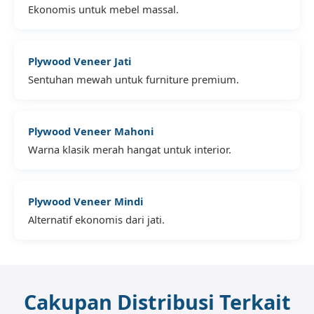
Ekonomis untuk mebel massal.
Plywood Veneer Jati
Sentuhan mewah untuk furniture premium.
Plywood Veneer Mahoni
Warna klasik merah hangat untuk interior.
Plywood Veneer Mindi
Alternatif ekonomis dari jati.
Cakupan Distribusi Terkait