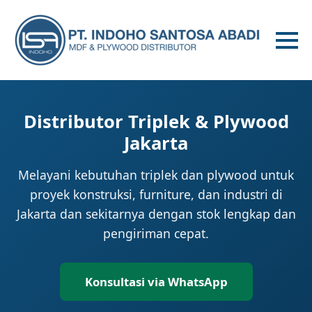
Distributor Triplek & Plywood
Jakarta
Melayani kebutuhan triplek dan plywood untuk
proyek konstruksi, furniture, dan industri di
Jakarta dan sekitarnya dengan stok lengkap dan
pengiriman cepat.
Konsultasi via WhatsApp