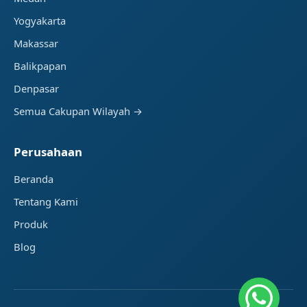
Yogyakarta
Makassar
Balikpapan
Denpasar
Semua Cakupan Wilayah →
Perusahaan
Beranda
Tentang Kami
Produk
Blog