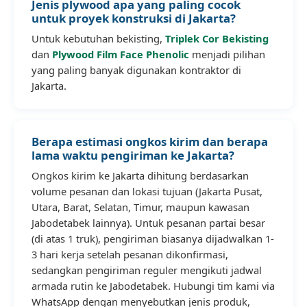
Jenis plywood apa yang paling cocok
untuk proyek konstruksi di Jakarta?
Untuk kebutuhan bekisting,
Triplek Cor Bekisting
dan
Plywood Film Face Phenolic
menjadi pilihan
yang paling banyak digunakan kontraktor di
Jakarta.
Berapa estimasi ongkos kirim dan berapa
lama waktu pengiriman ke Jakarta?
Ongkos kirim ke Jakarta dihitung berdasarkan
volume pesanan dan lokasi tujuan (Jakarta Pusat,
Utara, Barat, Selatan, Timur, maupun kawasan
Jabodetabek lainnya). Untuk pesanan partai besar
(di atas 1 truk), pengiriman biasanya dijadwalkan 1-
3 hari kerja setelah pesanan dikonfirmasi,
sedangkan pengiriman reguler mengikuti jadwal
armada rutin ke Jabodetabek. Hubungi tim kami via
WhatsApp dengan menyebutkan jenis produk,