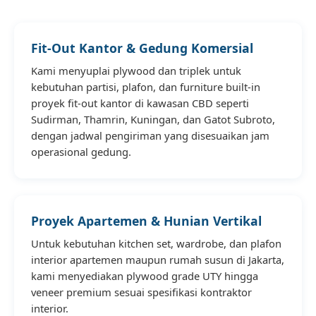
Fit-Out Kantor & Gedung Komersial
Kami menyuplai plywood dan triplek untuk
kebutuhan partisi, plafon, dan furniture built-in
proyek fit-out kantor di kawasan CBD seperti
Sudirman, Thamrin, Kuningan, dan Gatot Subroto,
dengan jadwal pengiriman yang disesuaikan jam
operasional gedung.
Proyek Apartemen & Hunian Vertikal
Untuk kebutuhan kitchen set, wardrobe, dan plafon
interior apartemen maupun rumah susun di Jakarta,
kami menyediakan plywood grade UTY hingga
veneer premium sesuai spesifikasi kontraktor
interior.