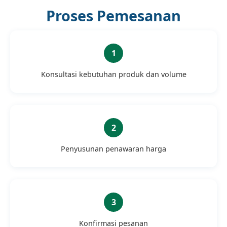
Proses Pemesanan
Konsultasi kebutuhan produk dan volume
Penyusunan penawaran harga
Konfirmasi pesanan