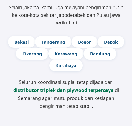
Selain Jakarta, kami juga melayani pengiriman rutin
ke kota-kota sekitar Jabodetabek dan Pulau Jawa
berikut ini.
Bekasi
Tangerang
Bogor
Depok
Cikarang
Karawang
Bandung
Surabaya
Seluruh koordinasi suplai tetap dijaga dari
distributor triplek dan plywood terpercaya
di
Semarang agar mutu produk dan kesiapan
pengiriman tetap stabil.