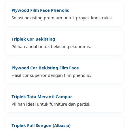
Plywood Film Face Phenolic
Solusi bekisting premium untuk proyek konstruksi.
Triplek Cor Bekisting
Pilihan andal untuk bekisting ekonomis.
Plywood Cor Bekisting Film Face
Hasil cor superior dengan film phenolic.
Triplek Tata Meranti Campur
Pilihan ideal untuk furniture dan partisi.
Triplek Full Sengon (Albasia)