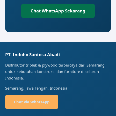
Chat WhatsApp Sekarang
PT. Indoho Santosa Abadi
Distributor triplek & plywood terpercaya dari Semarang
untuk kebutuhan konstruksi dan furniture di seluruh
Indonesia.
Semarang, Jawa Tengah, Indonesia
Chat via WhatsApp