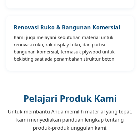
Renovasi Ruko & Bangunan Komersial
Kami juga melayani kebutuhan material untuk
renovasi ruko, rak display toko, dan partisi
bangunan komersial, termasuk plywood untuk
bekisting saat ada penambahan struktur beton.
Pelajari Produk Kami
Untuk membantu Anda memilih material yang tepat,
kami menyediakan panduan lengkap tentang
produk-produk unggulan kami.