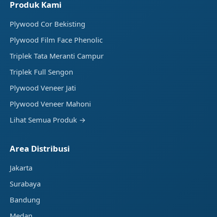
Produk Kami
Plywood Cor Bekisting
Plywood Film Face Phenolic
Triplek Tata Meranti Campur
Triplek Full Sengon
Plywood Veneer Jati
Plywood Veneer Mahoni
Lihat Semua Produk →
Area Distribusi
Jakarta
Surabaya
Bandung
Medan