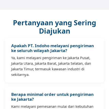
Pertanyaan yang Sering
Diajukan
Apakah PT. Indoho melayani pengiriman
ke seluruh wilayah Jakarta?
Ya, kami melayani pengiriman ke Jakarta Pusat,
Jakarta Utara, Jakarta Barat, Jakarta Selatan, dan
Jakarta Timur, termasuk kawasan industri di
sekitarnya.
Berapa minimal order untuk pengiriman
ke Jakarta?
Kami melayani pemesanan mulai dari kebutuhan