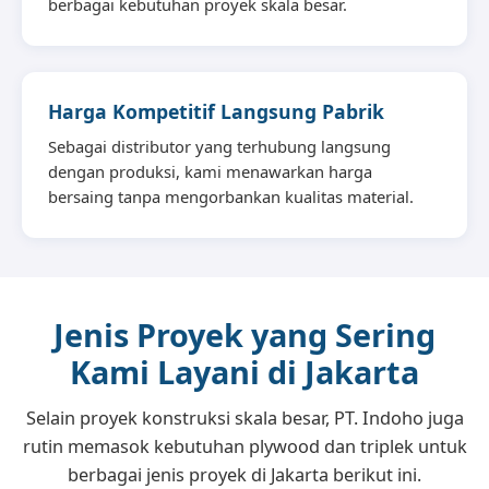
berbagai kebutuhan proyek skala besar.
Harga Kompetitif Langsung Pabrik
Sebagai distributor yang terhubung langsung
dengan produksi, kami menawarkan harga
bersaing tanpa mengorbankan kualitas material.
Jenis Proyek yang Sering
Kami Layani di Jakarta
Selain proyek konstruksi skala besar, PT. Indoho juga
rutin memasok kebutuhan plywood dan triplek untuk
berbagai jenis proyek di Jakarta berikut ini.