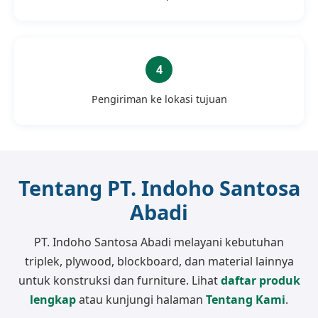
Pengiriman ke lokasi tujuan
Tentang PT. Indoho Santosa
Abadi
PT. Indoho Santosa Abadi melayani kebutuhan
triplek, plywood, blockboard, dan material lainnya
untuk konstruksi dan furniture. Lihat
daftar produk
lengkap
atau kunjungi halaman
Tentang Kami
.