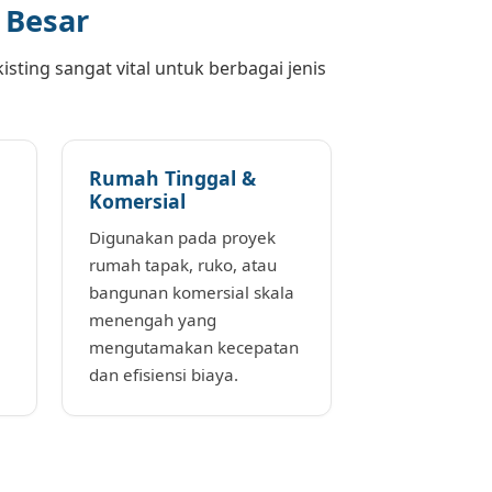
k Besar
isting sangat vital untuk berbagai jenis
Rumah Tinggal &
Komersial
Digunakan pada proyek
rumah tapak, ruko, atau
bangunan komersial skala
menengah yang
mengutamakan kecepatan
dan efisiensi biaya.