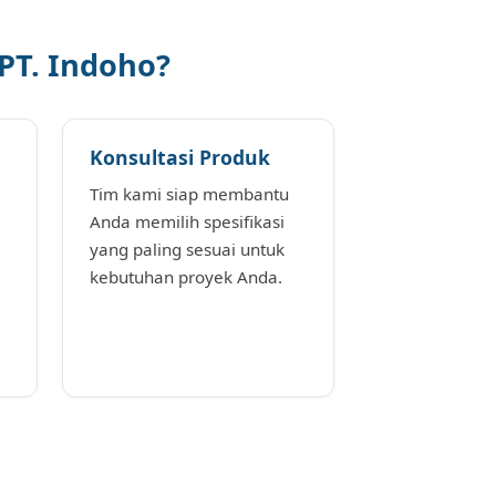
PT. Indoho?
Konsultasi Produk
Tim kami siap membantu
Anda memilih spesifikasi
yang paling sesuai untuk
kebutuhan proyek Anda.