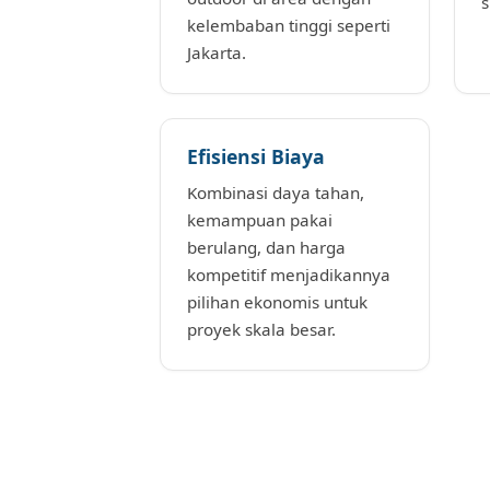
s
kelembaban tinggi seperti
Jakarta.
Efisiensi Biaya
Kombinasi daya tahan,
kemampuan pakai
berulang, dan harga
kompetitif menjadikannya
pilihan ekonomis untuk
proyek skala besar.