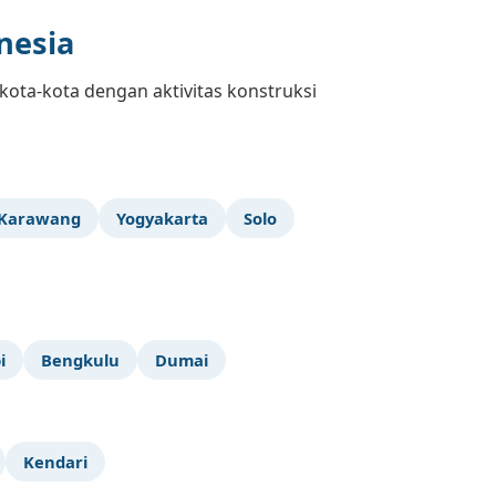
nesia
kota-kota dengan aktivitas konstruksi
Karawang
Yogyakarta
Solo
i
Bengkulu
Dumai
Kendari